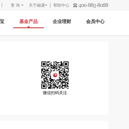
查 询
关于融通
帮助中心
宝
基金产品
企业理财
会员中心
微信扫码关注