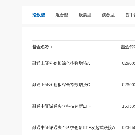
指数型
混合型
股票型
债券型
货币
基金名称
基金代
融通上证科创板综合指数增强A
02600
融通上证科创板综合指数增强C
02600
融通中证诚通央企科技创新ETF
15933
融通中证诚通央企科技创新ETF发起式联接A
02365