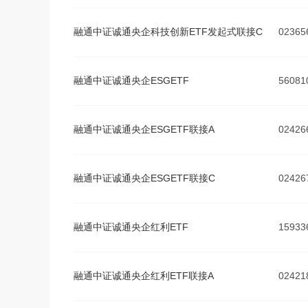
融通中证诚通央企科技创新ETF发起式联接C
02365
融通中证诚通央企ESGETF
56081
融通中证诚通央企ESGETF联接A
02426
融通中证诚通央企ESGETF联接C
02426
融通中证诚通央企红利ETF
15933
融通中证诚通央企红利ETF联接A
02421