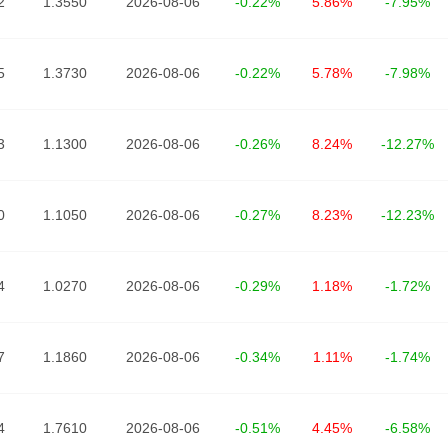
2
1.3550
2026-08-06
-0.22%
5.86%
-7.95%
5
1.3730
2026-08-06
-0.22%
5.78%
-7.98%
3
1.1300
2026-08-06
-0.26%
8.24%
-12.27%
0
1.1050
2026-08-06
-0.27%
8.23%
-12.23%
4
1.0270
2026-08-06
-0.29%
1.18%
-1.72%
7
1.1860
2026-08-06
-0.34%
1.11%
-1.74%
4
1.7610
2026-08-06
-0.51%
4.45%
-6.58%