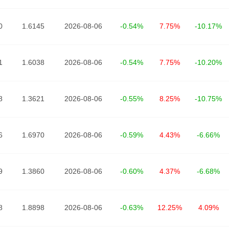
0
1.6145
2026-08-06
-0.54%
7.75%
-10.17%
1
1.6038
2026-08-06
-0.54%
7.75%
-10.20%
8
1.3621
2026-08-06
-0.55%
8.25%
-10.75%
6
1.6970
2026-08-06
-0.59%
4.43%
-6.66%
9
1.3860
2026-08-06
-0.60%
4.37%
-6.68%
8
1.8898
2026-08-06
-0.63%
12.25%
4.09%