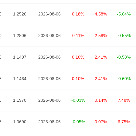
6
1.2526
2026-08-06
0.18%
4.58%
-5.04%
0
1.2806
2026-08-06
0.11%
2.58%
-0.55%
6
1.1497
2026-08-06
0.10%
2.41%
-0.58%
7
1.1464
2026-08-06
0.10%
2.41%
-0.60%
6
1.1970
2026-08-06
-0.03%
0.14%
7.48%
8
1.0690
2026-08-06
-0.05%
0.07%
6.75%