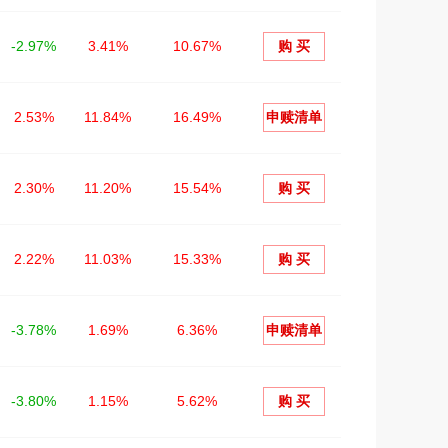
-2.97%
3.41%
10.67%
购 买
2.53%
11.84%
16.49%
申赎清单
2.30%
11.20%
15.54%
购 买
2.22%
11.03%
15.33%
购 买
-3.78%
1.69%
6.36%
申赎清单
-3.80%
1.15%
5.62%
购 买