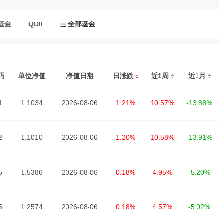
基金
QDII
全部基金
码
单位净值
净值日期
日涨跌
近1周
近1月
1
1.1034
2026-08-06
1.21%
10.57%
-13.88%
2
1.1010
2026-08-06
1.20%
10.58%
-13.91%
5
1.5386
2026-08-06
0.18%
4.95%
-5.20%
5
1.2574
2026-08-06
0.18%
4.57%
-5.02%