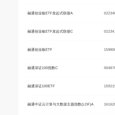
融通创业板ETF发起式联接A
02234
融通创业板ETF发起式联接C
02234
融通创业板ETF
15980
融通深证100指数C
00487
融通深证100ETF
15921
融通中证云计算与大数据主题指数(LOF)A
16162