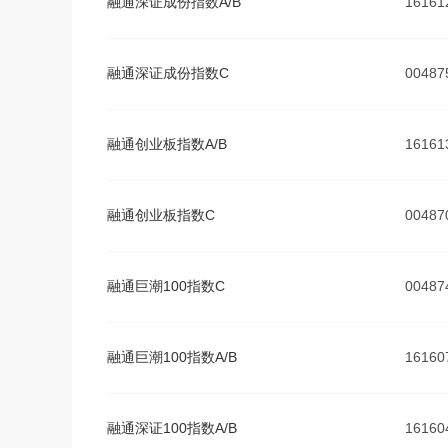
融通深证成份指数A/B
16161
融通深证成份指数C
00487
融通创业板指数A/B
16161
融通创业板指数C
00487
融通巨潮100指数C
00487
融通巨潮100指数A/B
16160
融通深证100指数A/B
16160