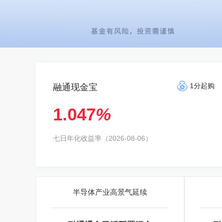
1分起购
融通现金宝
1.047
%
七日年化收益率（2026-08-06）
半导体产业高景气延续