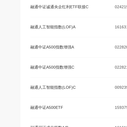
融通中证诚通央企红利ETF联接C
02421
融通人工智能指数(LOF)A
16163
融通中证A500指数增强A
02282
融通中证A500指数增强C
02282
融通人工智能指数(LOF)C
00923
融通中证A500ETF
15937