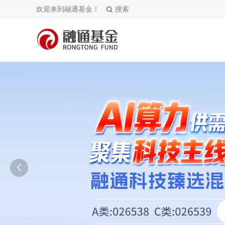
欢迎来到融通基金！
搜索
