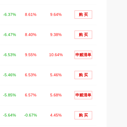
-6.37%
8.61%
9.64%
购 买
-6.47%
8.40%
9.38%
购 买
-6.53%
9.55%
10.64%
申赎清单
-5.46%
6.53%
5.46%
购 买
-5.85%
6.57%
5.68%
申赎清单
-5.64%
-0.67%
4.45%
购 买