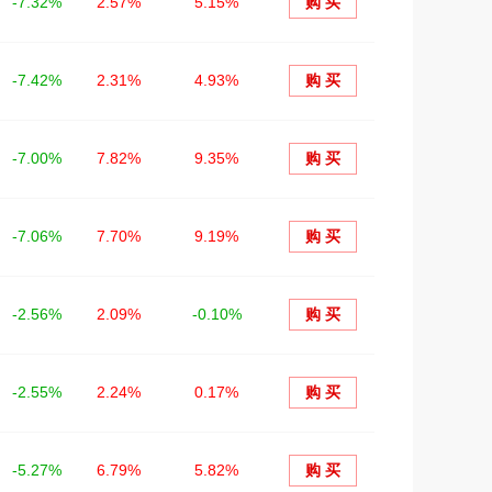
-7.32%
2.57%
5.15%
购 买
-7.42%
2.31%
4.93%
购 买
-7.00%
7.82%
9.35%
购 买
-7.06%
7.70%
9.19%
购 买
-2.56%
2.09%
-0.10%
购 买
-2.55%
2.24%
0.17%
购 买
-5.27%
6.79%
5.82%
购 买