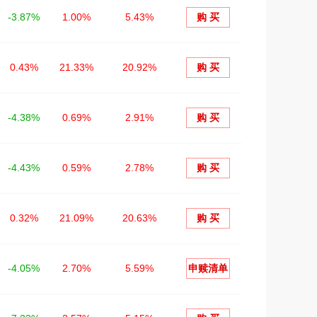
-3.87%
1.00%
5.43%
购 买
0.43%
21.33%
20.92%
购 买
-4.38%
0.69%
2.91%
购 买
-4.43%
0.59%
2.78%
购 买
0.32%
21.09%
20.63%
购 买
-4.05%
2.70%
5.59%
申赎清单