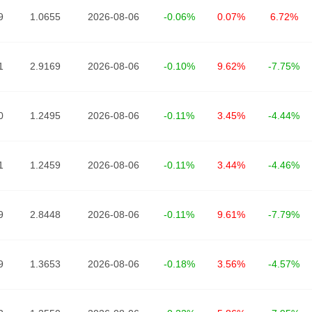
9
1.0655
2026-08-06
-0.06%
0.07%
6.72%
1
2.9169
2026-08-06
-0.10%
9.62%
-7.75%
0
1.2495
2026-08-06
-0.11%
3.45%
-4.44%
1
1.2459
2026-08-06
-0.11%
3.44%
-4.46%
9
2.8448
2026-08-06
-0.11%
9.61%
-7.79%
9
1.3653
2026-08-06
-0.18%
3.56%
-4.57%