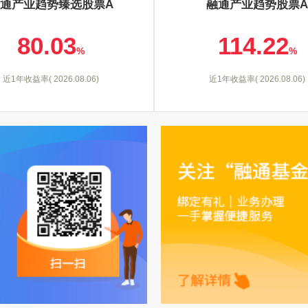
通产业趋势臻选股票A
融通产业趋势股票A
80.03
114.22
%
%
近1年收益率( 2026.08.06)
近1年收益率( 2026.08.06)