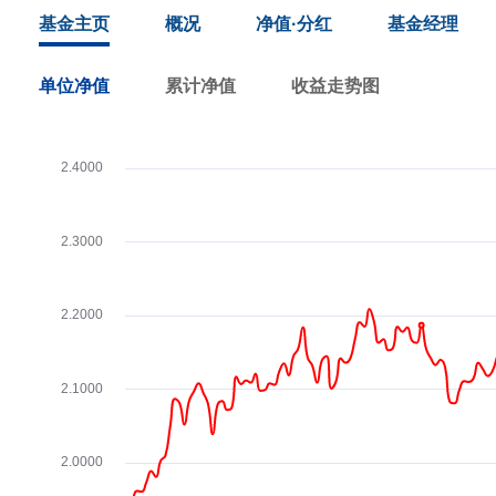
基金主页
概况
净值·分红
基金经理
单位净值
累计净值
收益走势图