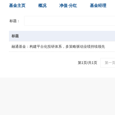
基金主页
概况
净值·分红
基金经理
标题：
标题
融通基金：构建平台化投研体系，多策略驱动业绩持续领先
第1页/共1页
第一