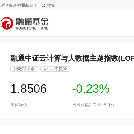
欢迎来到融通基金！
搜索
融通中证云计算与大数据主题指数(LOF
指数型基金
R4 中高风险
1.8506
-0.23%
单位净值
日涨跌幅(2026-08-07)