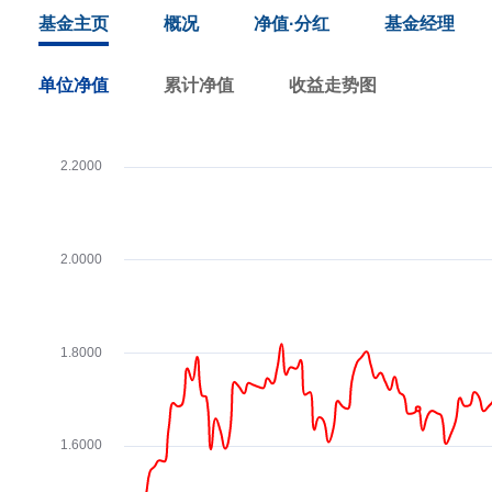
基金主页
概况
净值·分红
基金经理
单位净值
累计净值
收益走势图