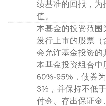
绩基准的回报，为
值。
本基金的投资范围
发行上市的股票（
会允许基金投资的
本基金投资组合中
60%-95%，债券
3%，并保持不低
付金、存出保证金