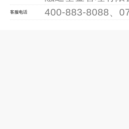
400-883-8088、0
客服电话