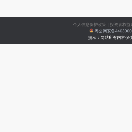
个人信息保护政策
|
投资者权益
粤公网安备44030002
提示：网站所有内容仅