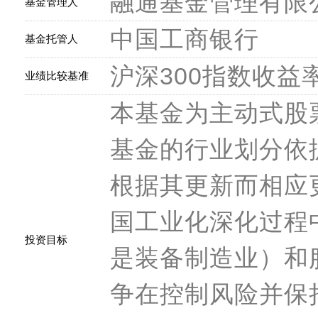
融通基金管理有限
基金管理人
中国工商银行
基金托管人
沪深300指数收益率
业绩比较基准
本基金为主动式股
基金的行业划分依
根据其更新而相应
国工业化深化过程
投资目标
是装备制造业）和
争在控制风险并保