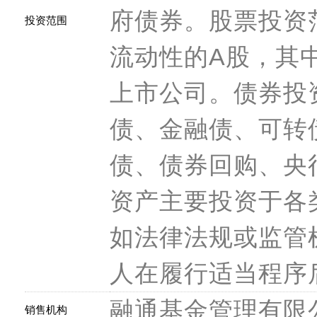
府债券。股票投资
投资范围
流动性的A股，其
上市公司。债券投
债、金融债、可转
债、债券回购、央
资产主要投资于各
如法律法规或监管
人在履行适当程序
融通基金管理有限
销售机构