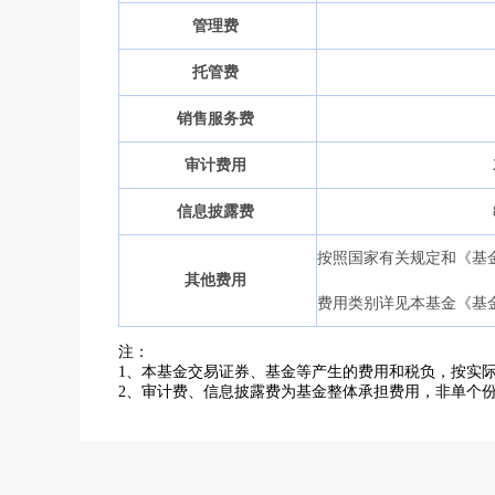
管理费
托管费
销售服务费
审计费用
信息披露费
按照国家有关规定和《基
其他费用
费用类别详见本基金《基
注：
1
、本基金交易证券、基金等产生的费用和税负，按实
2
、审计费、信息披露费为基金整体承担费用，非单个