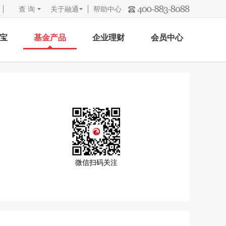
查 询
关于融通
帮助中心
宝
基金产品
企业理财
会员中心
微信扫码关注