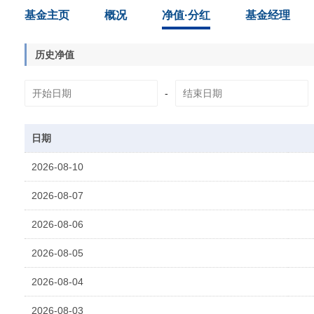
基金主页
概况
净值·分红
基金经理
历史净值
-
日期
2026-08-10
2026-08-07
2026-08-06
2026-08-05
2026-08-04
2026-08-03