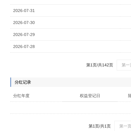
2026-07-31
2026-07-30
2026-07-29
2026-07-28
第1页/共142页
第一
分红记录
分红年度
权益登记日
第1页/共1页
第一