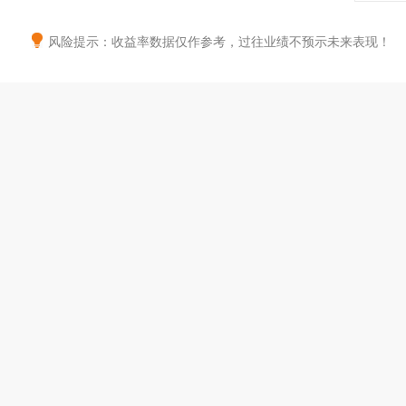
风险提示：收益率数据仅作参考，过往业绩不预示未来表现！