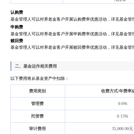
认购费
基金管理人可以对养老金客户开展认购费率优惠活动，详见基金管
申购费
基金管理人可以对养老金客户开展申购费率优惠活动，详见基金管
赎回费
基金管理人可以对养老金客户开展赎回费率优惠活动，详见基金管
二、基金运作相关费用
以下费用将从基金资产中扣除：
费用类别
收费方式
/
年费率
%
管理费
0.6
%
托管费
0.15
元
审计费用
35,000.00