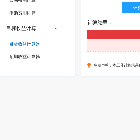
认购费用计算
计
申购费用计算
计算结果：
目标收益计算
目标收益计算器
预期收益计算器
免责声明：本工具计算结果