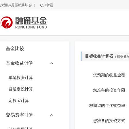
欢迎来到融通基金！
搜索
基金比较
目标收益计算器
（根据希
基金收益计算
您预期的收益金额
单笔投资计算
普通定投计算
您准备的投资年限
定投宝计算
您期望的年化收益率
交易费率计算
您准备的投资方式