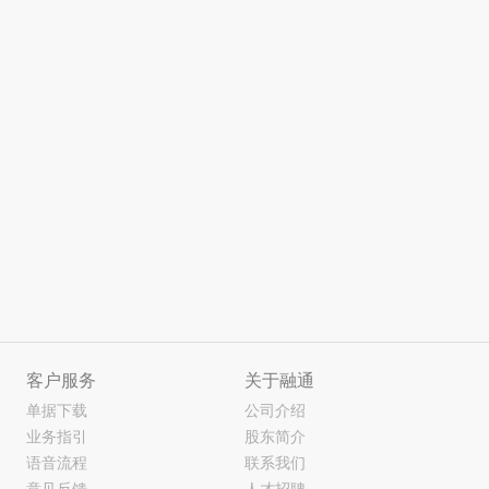
客户服务
关于融通
单据下载
公司介绍
业务指引
股东简介
语音流程
联系我们