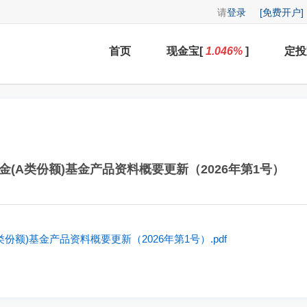
请
登录
[免费开户]
首页
现金宝[
1.046
%
]
定投
(A类份额)基金产品资料概要更新（2026年第1号）
额)基金产品资料概要更新（2026年第1号）.pdf