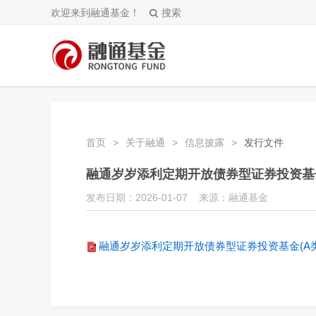
欢迎来到融通基金！
搜索
首页
>
关于融通
>
信息披露
>
发行文件
融通岁岁添利定期开放债券型证券投资基金
发布日期：2026-01-07 来源：融通基金
融通岁岁添利定期开放债券型证券投资基金(A类份