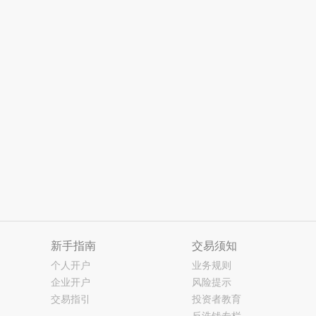
新手指南
交易须知
个人开户
业务规则
企业开户
风险提示
交易指引
投资者教育