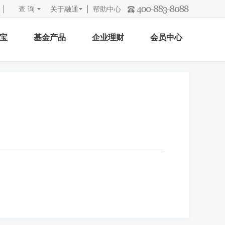
查 询
关于融通
帮助中心
宝
基金产品
企业理财
会员中心