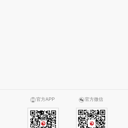
官方APP
官方微信