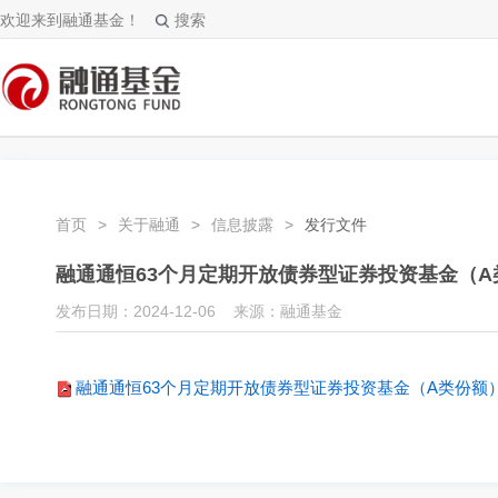
欢迎来到融通基金！
搜索
首页
>
关于融通
>
信息披露
>
发行文件
融通通恒63个月定期开放债券型证券投资基金（A
发布日期：2024-12-06 来源：融通基金
融通通恒63个月定期开放债券型证券投资基金（A类份额）基