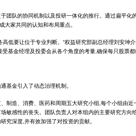
于团队的协同机制以及投研一体化的推行。通过扁平化的
成大家共同的认知和布局重点。
高低要让位于专业判断。”权益研究部副总经理刘安坤介绍
要接受基金经理及投委会从各个角度的考量,确保每只股票
通基金引入了动态治理机制。
制造、消费、医药和周期五大研究小组,每个小组由近一
市场敏感性的丧失。团队负责人对本组内的主要研究方向给
的研究深度,并有效加强了对投资的贡献。