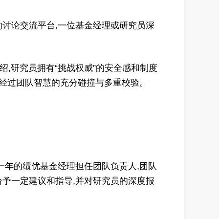
讨论交流平台,一位基金经理或研究员深
,研究员拥有“挑战权威”的安全感和制度
都经过团队智慧的充分碰撞与多重校验。
年的绩优基金经理担任团队负责人,团队
予一定建议和指导,并对研究员的深度报