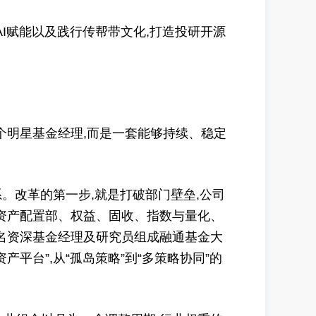
I赋能以及践行传帮带文化,打造投研开源
个明星基金经理,而是一套能够持续、稳定
。改革的第一步,就是打破部门壁垒,公司
资产配置部、权益、固收、指数与量化、
名资深基金经理及研究员组成融通基金大
平台”,从“孤岛策略”到“多策略协同”的