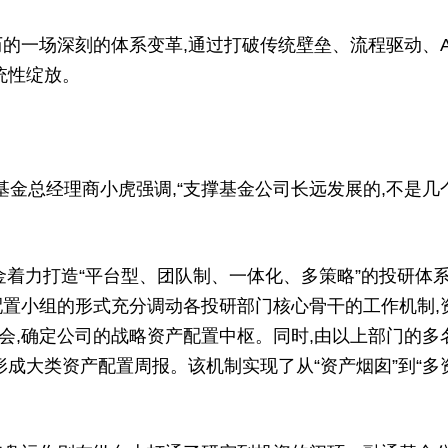
一场深刻的体系变革,通过打破传统壁垒、流程驱动、A
统性绽放。
金总经理商小虎强调,“支撑基金公司长远发展的,不是几
着力打造“平台型、团队制、一体化、多策略”的投研体系
配置小组的形式充分调动各投研部门核心骨干的工作机制,
会,确定公司的战略资产配置中枢。同时,由以上部门的多
成大类资产配置周报。该机制实现了从“资产烟囱”到“多资产