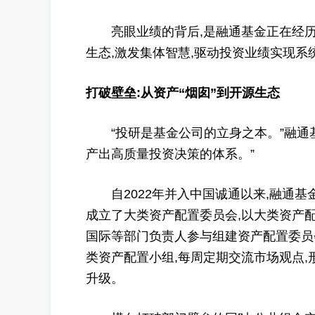
亮眼业绩的背后,是融通基金正在经历的
生态,激发集体智慧,驱动投资业绩实现系
打破壁垒:从资产“烟囱”到开源生态
“投研是基金公司的立身之本。”融通基
产出高质量投资决策的体系。”
自2022年并入中国诚通以来,融通基金
成立了大类资产配置委员会,以大类资产
国际等部门负责人参与组建资产配置委员
类资产配置小组,每周定期交流市场观点,形
升级。