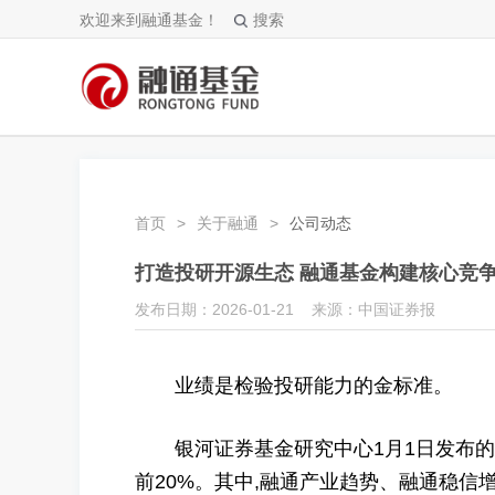
欢迎来到融通基金！
搜索
首页
>
关于融通
>
公司动态
打造投研开源生态 融通基金构建核心竞
发布日期：2026-01-21 来源：中国证券报
业绩是检验投研能力的金标准。
银河证券基金研究中心1月1日发布的数据显
前20%。其中,融通产业趋势、融通稳