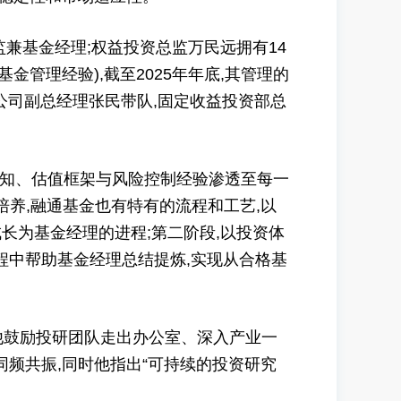
兼基金经理;权益投资总监万民远拥有14
基金管理经验),截至2025年年底,其管理的
公司副总经理张民带队,固定收益投资部总
知、估值框架与风险控制经验渗透至每一
培养,融通基金也有特有的流程和工艺,以
长为基金经理的进程;第二阶段,以投资体
程中帮助基金经理总结提炼,实现从合格基
他鼓励投研团队走出办公室、深入产业一
频共振,同时他指出“可持续的投资研究