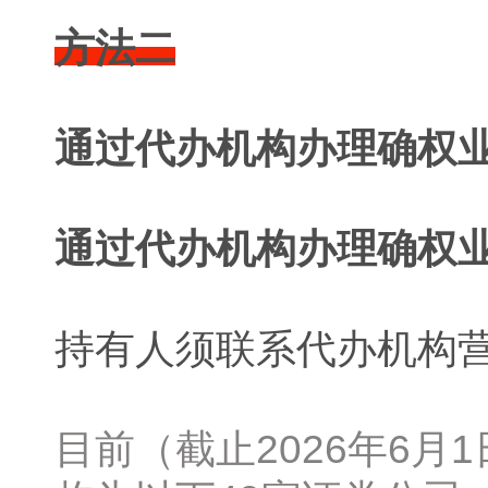
方法二
通过代办机构办理确权
通过代办机构办理确权
持有人须联系代办机构
目前（截止2026年6