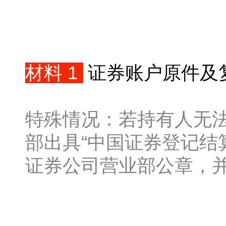
材料 1
证券账户原件及
特殊情况：若持有人无
部出具“中国证券登记结
证券公司营业部公章，