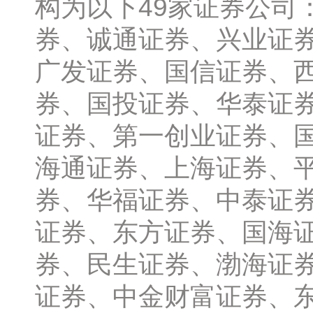
构为以下49家证券公司
券、诚通证券、兴业证
广发证券、国信证券、
券、国投证券、华泰证
证券、第一创业证券、
海通证券、上海证券、
券、华福证券、中泰证
证券、东方证券、国海
券、民生证券、渤海证
证券、中金财富证券、