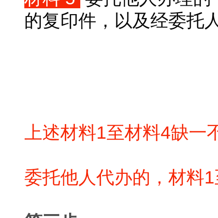
的复印件，以及经委托
上述材料1至材料4缺一
委托他人代办的，材料1