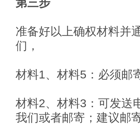
第三步
准备好以上确权材料并
们，
材料1、材料5：必须邮
材料2、材料3：可发送
我们或者邮寄；建议邮