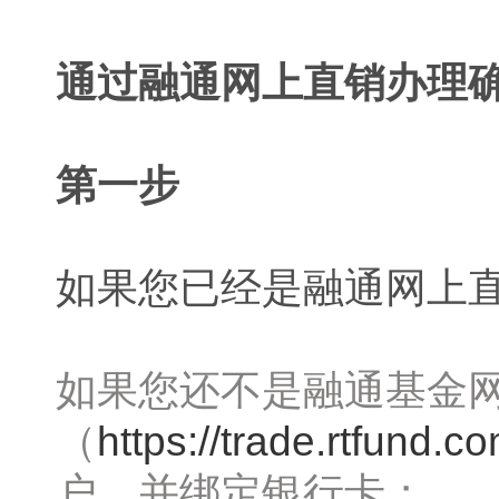
通过融通网上直销办理
第一步
如果您已经是融通网上
如果您还不是融通基金
（
https://trade.rtfund.c
户，并绑定银行卡；