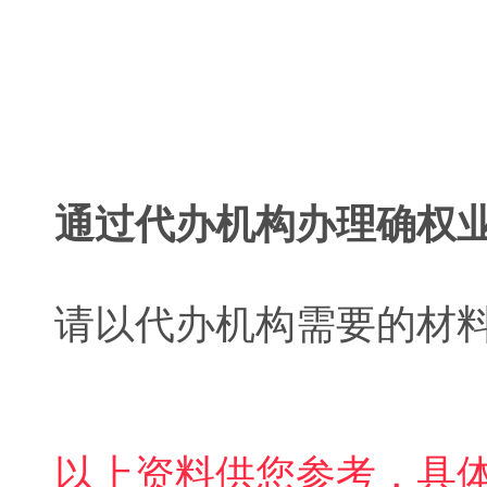
通过代办机构办理确权
请以代办机构需要的材
以上资料供您参考，具