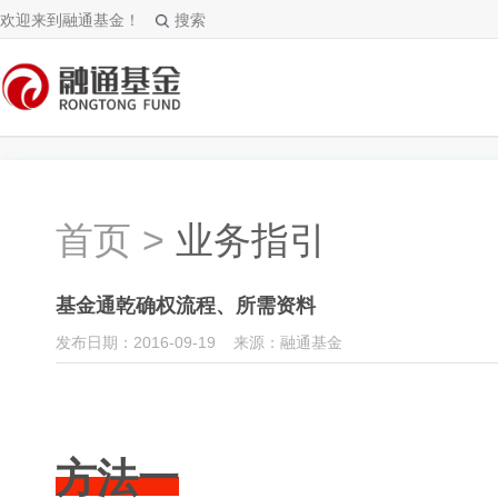
欢迎来到融通基金！
搜索
首页
>
业务指引
基金通乾确权流程、所需资料
发布日期：2016-09-19 来源：融通基金
方法一