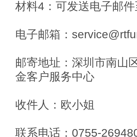
材料4：可发送电子邮
电子邮箱：service@rtfu
邮寄地址：深圳市南山区海
金客户服务中心
收件人：欧小姐
联系电话：0755-26948