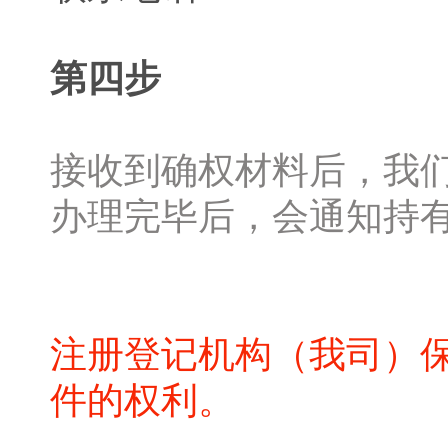
第四步
接收到确权材料后，我
办理完毕后，会通知持
注册登记机构（我司）
件的权利。