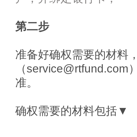
第二步
准备好确权需要的材料，
（service@rtfun
准。
确权需要的材料包括▼