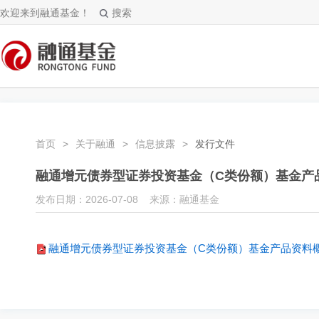
欢迎来到融通基金！
搜索
首页
>
关于融通
>
信息披露
>
发行文件
融通增元债券型证券投资基金（C类份额）基金产品
发布日期：2026-07-08 来源：融通基金
融通增元债券型证券投资基金（C类份额）基金产品资料概要更新